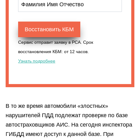
Фамилия Имя Отчество
Восстановить КБМ
Сервис отправит заявку в РСА. Срок
восстановления КБМ: от 12 часов.
Узнать подробнее
В то же время автомобили «злостных»
нарушителей ПДД подлежат проверке по базе
автостраховщиков АИС. На сегодня инспектора
ГИБДД имеют доступ к данной базе. При