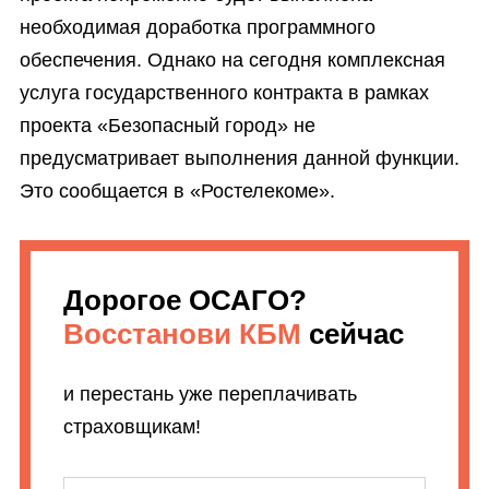
необходимая доработка программного
обеспечения. Однако на сегодня комплексная
услуга государственного контракта в рамках
проекта «Безопасный город» не
предусматривает выполнения данной функции.
Это сообщается в «Ростелекоме».
Дорогое ОСАГО?
Восстанови КБМ
сейчас
и перестань уже переплачивать
страховщикам!