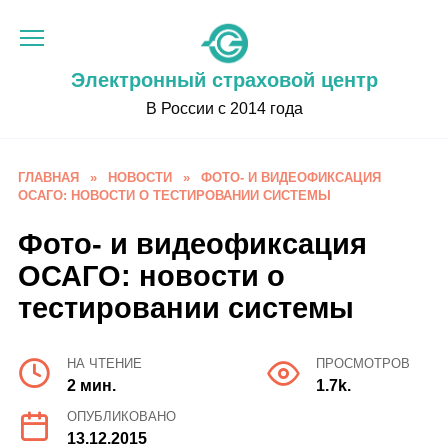
Перейти
к
содержанию
Электронный страховой центр
В России с 2014 года
ГЛАВНАЯ
»
НОВОСТИ
»
ФОТО- И ВИДЕОФИКСАЦИЯ
ОСАГО: НОВОСТИ О ТЕСТИРОВАНИИ СИСТЕМЫ
Фото- и видеофиксация
ОСАГО: новости о
тестировании системы
НА ЧТЕНИЕ
ПРОСМОТРОВ
2 мин.
1.7k.
ОПУБЛИКОВАНО
13.12.2015