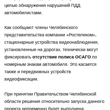
целью обнаружения нарушений ПДД
автомобилистами.
Как сообщают члены Челябинского
представительства компании «Ростелеком»,
стационарные устройства видеонаблюдения,
установленные на дорогах, технически могут
фиксировать
отсутствие полиса ОСАГО
по
номерным знакам автомобиля. Это касается
также и передвижных устройств
видеофиксации.
При принятии Правительством Челябинской
области решения относительно запуска данного
проекта непременно будет выполнена