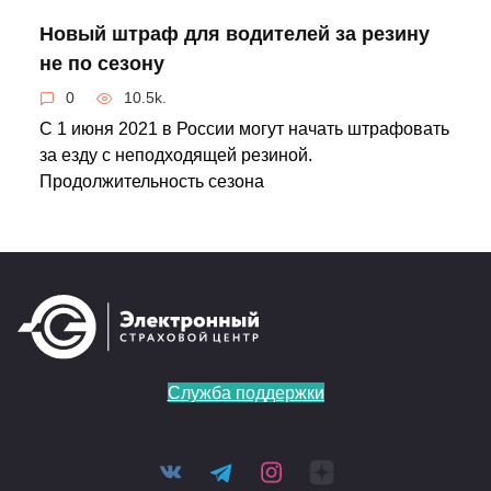
Новый штраф для водителей за резину
не по сезону
0
10.5k.
С 1 июня 2021 в России могут начать штрафовать
за езду с неподходящей резиной.
Продолжительность сезона
Служба поддержки