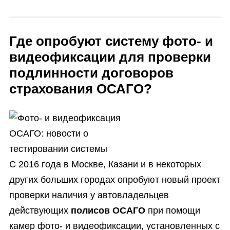
Где опробуют систему фото- и
видеофиксации для проверки
подлинности договоров
страхования ОСАГО?
С 2016 года в Москве, Казани и в некоторых
других больших городах опробуют новый проект
проверки наличия у автовладельцев
действующих
полисов ОСАГО
при помощи
камер фото- и видеофиксации, установленных с