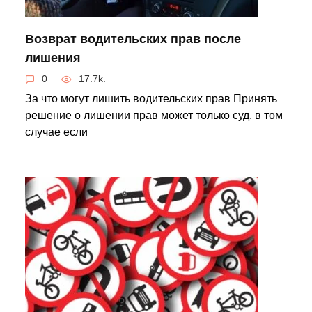
Возврат водительских прав после
лишения
0
17.7k.
За что могут лишить водительских прав Принять
решение о лишении прав может только суд, в том
случае если