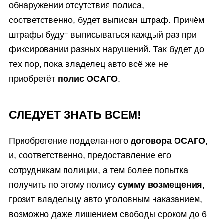
обнаружении отсутствия полиса,
соответственно, будет выписан штраф. Причём
штрафы будут выписываться каждый раз при
фиксировании разных нарушений. Так будет до
тех пор, пока владелец авто всё же не
приобретёт
полис ОСАГО
.
СЛЕДУЕТ ЗНАТЬ ВСЕМ!
Приобретение подделанного
договора ОСАГО
,
и, соответственно, предоставление его
сотрудникам полиции, а тем более попытка
получить по этому полису
сумму возмещения
,
грозит владельцу авто уголовным наказанием,
возможно даже лишением свободы сроком до 6