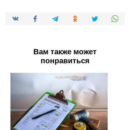
Вам также может
понравиться