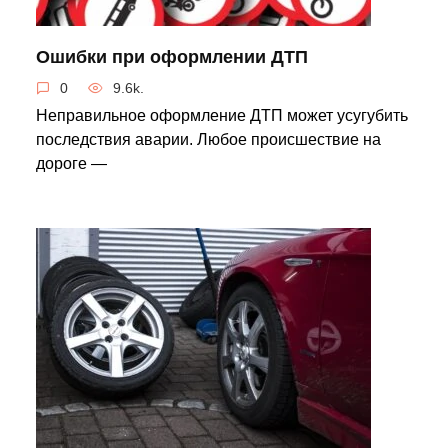
Ошибки при оформлении ДТП
0
9.6k.
Неправильное оформление ДТП может усугубить
последствия аварии. Любое происшествие на
дороге —