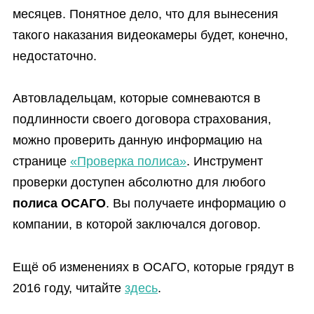
месяцев. Понятное дело, что для вынесения
такого наказания видеокамеры будет, конечно,
недостаточно.
Автовладельцам, которые сомневаются в
подлинности своего договора страхования,
можно проверить данную информацию на
странице
«Проверка полиса»
. Инструмент
проверки доступен абсолютно для любого
полиса ОСАГО
. Вы получаете информацию о
компании, в которой заключался договор.
Ещё об изменениях в ОСАГО, которые грядут в
2016 году, читайте
здесь
.