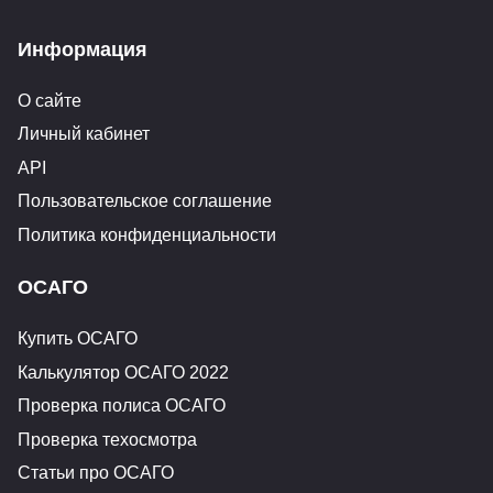
Информация
О сайте
Личный кабинет
API
Пользовательское соглашение
Политика конфиденциальности
ОСАГО
Купить ОСАГО
Калькулятор ОСАГО 2022
Проверка полиса ОСАГО
Проверка техосмотра
Статьи про ОСАГО