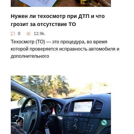
Нужен ли техосмотр при ДТП и что
грозит за отсутствие ТО
0
12.9k.
Техосмотр (ТО) — это процедура, во время
которой проверяется исправность автомобиля и
дополнительного