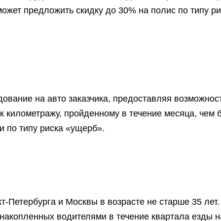
ожет предложить скидку до 30% на полис по типу ри
ование на авто заказчика, предоставляя возможнос
 к километражу, пройденному в течение месяца, чем
и по типу риска «ущерб».
т-Петербурга и Москвы в возрасте не старше 35 лет.
 накопленных водителями в течение квартала езды н