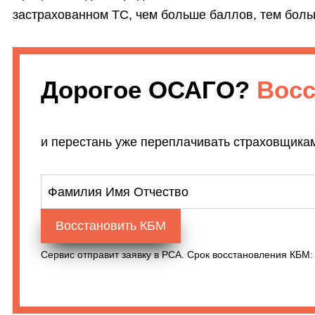
застрахованном ТС, чем больше баллов, тем больш
Дорогое ОСАГО?
Вос
и перестань уже переплачивать страховщика
Фамилия Имя Отчество
Восстановить КБМ
Сервис отправит заявку в РСА. Срок восстановления КБМ: 