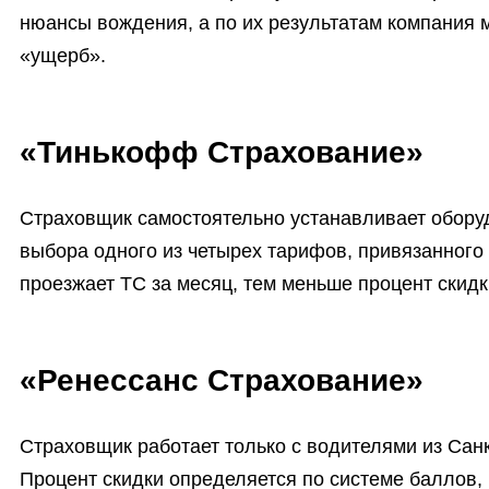
нюансы вождения, а по их результатам компания м
«ущерб».
«Тинькофф Страхование»
Страховщик самостоятельно устанавливает оборуд
выбора одного из четырех тарифов, привязанного
проезжает ТС за месяц, тем меньше процент скидк
«Ренессанс Страхование»
Страховщик работает только с водителями из Санк
Процент скидки определяется по системе баллов,