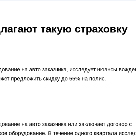
лагают такую страховку
ование на авто заказчика, исследует нюансы вожде
ожет предложить скидку до 55% на полис.
ование на авто заказчика или заключает договор с
ское оборудование. В течение одного квартала иссле