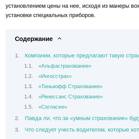
установлением цены на нее, исходя из манеры в
установки специальных приборов.
Содержание
Компании, которые предлагают такую стра
«Альфастрахование»
«Ингосстрах»
«Тинькофф Страхование»
«Ренессанс Страхование»
«Согласие»
Павда ли, что за «умным страхование» бу
Что следует учесть водителям, которые хо