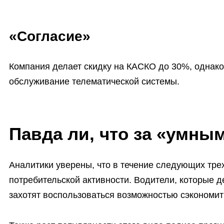
«Согласие»
Компания делает скидку на КАСКО до 30%, однако
обслуживание телематической системы.
Павда ли, что за «умны
Аналитики уверены, что в течение следующих трех
потребительской активности. Водители, которые д
захотят воспользоваться возможностью сэкономить