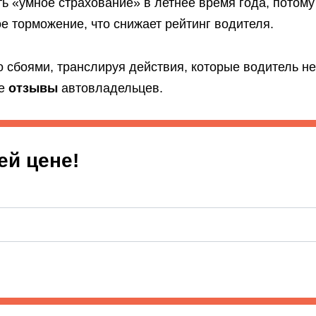
ь «умное страхование» в летнее время года, потому
е торможение, что снижает рейтинг водителя.
 сбоями, транслируя действия, которые водитель не
ые
отзывы
автовладельцев.
ей цене!