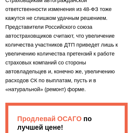
Страховщикам автогражданской
ответственности изменения из 48-ФЗ тоже
кажутся не слишком удачным решением.
Представители Российского союза
автостраховщиков считают, что увеличение
количества участников ДТП приведет лишь к
увеличению количества претензий к работе
страховых компаний со стороны
автовладельцев и, конечно же, увеличению
расходов СК по выплатам, пусть и в
«натуральной» (ремонт) форме.
Продлевай ОСАГО
по
лучшей цене!