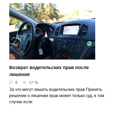
Возврат водительских прав после
лишения
0
17.7k.
За что могут лишить водительских прав Принять
решение о лишении прав может только суд, в том
случае если