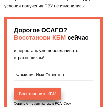
условия получения ПВУ не изменились:
Дорогое ОСАГО?
Восстанови КБМ
сейчас
и перестань уже переплачивать
страховщикам!
Фамилия Имя Отчество
Восстановить КБМ
Сервис отправит заявку в РСА. Срок