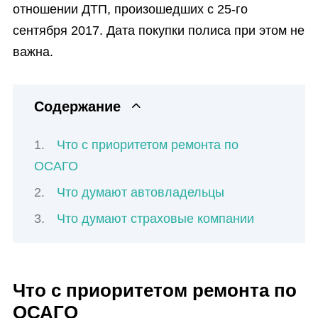
отношении ДТП, произошедших с 25-го
сентября 2017. Дата покупки полиса при этом не
важна.
Содержание
Что с приоритетом ремонта по
ОСАГО
Что думают автовладельцы
Что думают страховые компании
Что с приоритетом ремонта по
ОСАГО