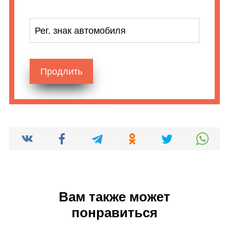
Рег. знак автомобиля
Продлить
Вам также может
понравиться