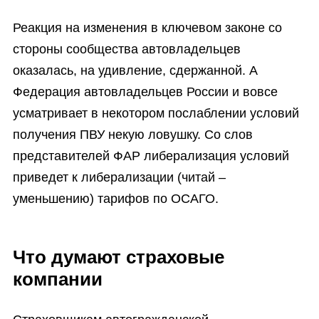
Реакция на изменения в ключевом законе со
стороны сообщества автовладельцев
оказалась, на удивление, сдержанной. А
Федерация автовладельцев России и вовсе
усматривает в некотором послаблении условий
получения ПВУ некую ловушку. Со слов
представителей ФАР либерализация условий
приведет к либерализации (читай –
уменьшению) тарифов по ОСАГО.
Что думают страховые
компании