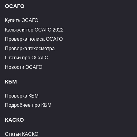
ОСАГО
Купить ОСАГО
Калькулятор ОСАГО 2022
Проверка полиса ОСАГО
Проверка техосмотра
Статьи про ОСАГО
Новости ОСАГО
КБМ
Проверка КБМ
Подробнее про КБМ
КАСКО
Статьи КАСКО