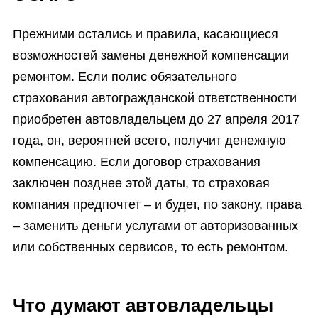
Прежними остались и правила, касающиеся
возможностей замены денежной компенсации
ремонтом. Если полис обязательного
страхования автогражданской ответственности
приобретен автовладельцем до 27 апреля 2017
года, он, вероятней всего, получит денежную
компенсацию. Если договор страхования
заключен позднее этой даты, то страховая
компания предпочтет – и будет, по закону, права
– заменить деньги услугами от авторизованных
или собственных сервисов, то есть ремонтом.
Что думают автовладельцы