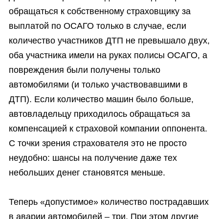
обращаться к собственному страховщику за
выплатой по ОСАГО только в случае, если
количество участников ДТП не превышало двух,
оба участника имели на руках полисы ОСАГО, а
повреждения были получены только
автомобилями (и только участвовавшими в
ДТП). Если количество машин было больше,
автовладельцу приходилось обращаться за
компенсацией к страховой компании оппонента.
С точки зрения страхователя это не просто
неудобно: шансы на получение даже тех
небольших денег становятся меньше.
Теперь «допустимое» количество пострадавших
в аварии автомобилей – три. При этом другие