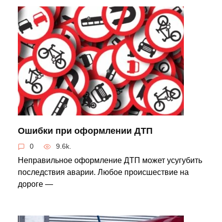
Ошибки при оформлении ДТП
0
9.6k.
Неправильное оформление ДТП может усугубить
последствия аварии. Любое происшествие на
дороге —