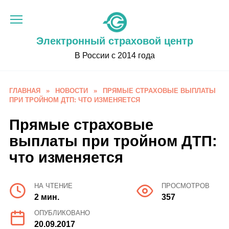
Перейти
к
содержанию
Электронный страховой центр
В России с 2014 года
ГЛАВНАЯ
»
НОВОСТИ
»
ПРЯМЫЕ СТРАХОВЫЕ ВЫПЛАТЫ
ПРИ ТРОЙНОМ ДТП: ЧТО ИЗМЕНЯЕТСЯ
Прямые страховые
выплаты при тройном ДТП:
что изменяется
НА ЧТЕНИЕ
ПРОСМОТРОВ
2 мин.
357
ОПУБЛИКОВАНО
20.09.2017