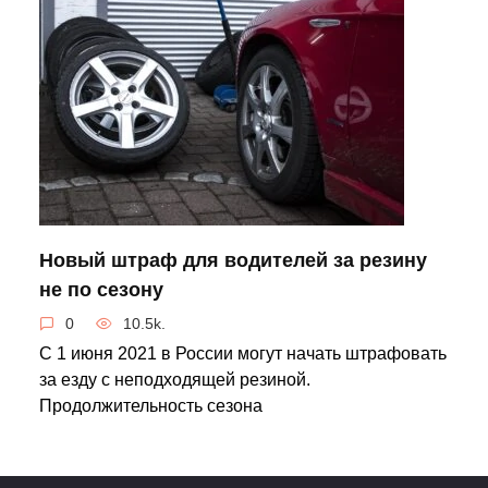
Новый штраф для водителей за резину
не по сезону
0
10.5k.
С 1 июня 2021 в России могут начать штрафовать
за езду с неподходящей резиной.
Продолжительность сезона