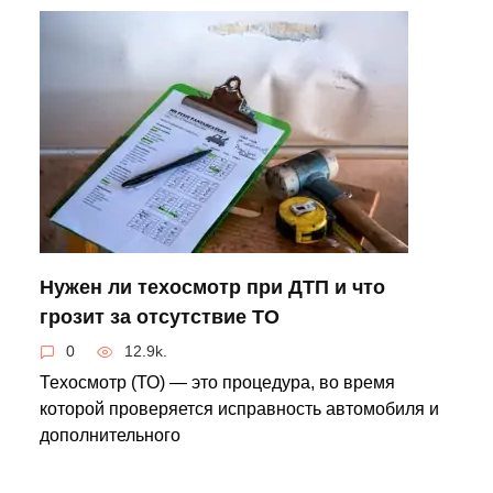
Нужен ли техосмотр при ДТП и что
грозит за отсутствие ТО
0
12.9k.
Техосмотр (ТО) — это процедура, во время
которой проверяется исправность автомобиля и
дополнительного