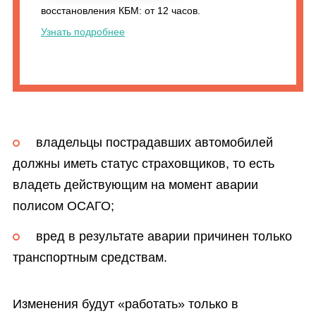
восстановления КБМ: от 12 часов.
Узнать подробнее
владельцы пострадавших автомобилей
должны иметь статус страховщиков, то есть
владеть действующим на момент аварии
полисом ОСАГО;
вред в результате аварии причинен только
транспортным средствам.
Изменения будут «работать» только в