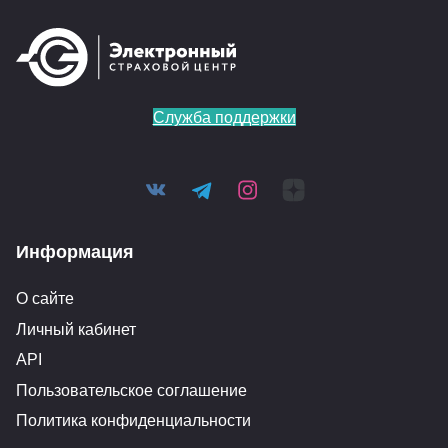
Служба поддержки
Информация
О сайте
Личный кабинет
API
Пользовательское соглашение
Политика конфиденциальности