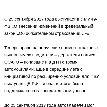
С 25 сентября 2017 года выступает в силу 49-
ФЗ «О внесении изменений в федеральный
закон «Об обязательном страховании…»».
Теперь право на получение прямых страховых
выплат имеют водители – держатели полиса
ОСАГО – попавшие и в ДТП с тремя
автомобилями. Еще в середине лета с
инициативой по расширению условий для ПВУ
выступал ЦБ РФ – и она, в итоге, была
поддержана на законодательном уровне.
До 25 сентября 2017 года автовладелец мог