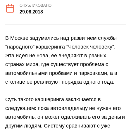
ОПУБЛИКОВАНО
29.08.2018
В Москве задумались над развитием службы
“народного” каршеринга “Человек человеку”.
Эта идея не нова, ее внедряют в разных
странах мира, где существует проблема с
автомобильными пробками и парковками, а в
столице ее реализуют порядка одного года.
Суть такого каршеринга заключается в
следующем: пока автовладельцу не нужен его
автомобиль, он может одалживать его за деньги
другим людям. Систему сравнивают с уже