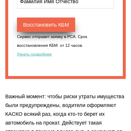
Фамилия Имя Отчество
Восстановить КБМ
Сервис отправит заявку в РСА. Срок
восстановления КБМ: от 12 часов.
Узнать подробнее
Важный момент: чтобы риски утраты имущества
были предупреждены, водители оформляют
КАСКО всякий раз, когда кто-то берет их
автомобиль на прокат. Действует такая