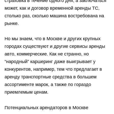
страховка в течение одного дня, а заключаться
может, как и договор временной аренды ТС,
столько раз, сколько машина востребована на
рынке.
Но мы знаем, что в Москве и других крупных
городах существуют и другие сервисы аренды
авто, коммерческие. Как не странно, но
“народный” каршеринг даже выигрывает у
конкурентов, например, тем что предлагает в
аренду транспортные средства в большем
ассортименте марок, а также по гораздо
приемлемым ценам.
Потенциальных арендаторов в Москве