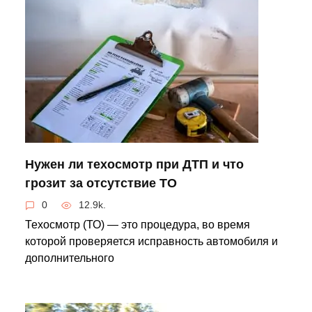
Нужен ли техосмотр при ДТП и что
грозит за отсутствие ТО
0
12.9k.
Техосмотр (ТО) — это процедура, во время
которой проверяется исправность автомобиля и
дополнительного