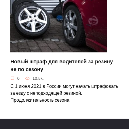
Новый штраф для водителей за резину
не по сезону
0
10.5k.
С 1 июня 2021 в России могут начать штрафовать
за езду с неподходящей резиной.
Продолжительность сезона