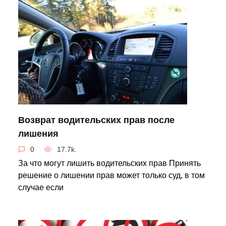
Возврат водительских прав после
лишения
0
17.7k.
За что могут лишить водительских прав Принять
решение о лишении прав может только суд, в том
случае если