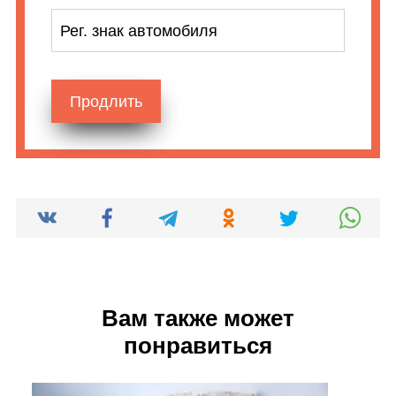
Рег. знак автомобиля
Продлить
Вам также может
понравиться