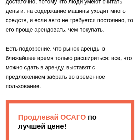
достаточно, потому что люди умеют считать
деньги: на содержание машины уходит много
средств, и если авто не требуется постоянно, то
его проще арендовать, чем покупать.
Есть подозрение, что рынок аренды в
ближайшее время только расшириться: все, что
можно сдать в аренду, выставят с
предложением забрать во временное
пользование.
Продлевай ОСАГО
по
лучшей цене!