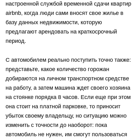
настроенной службой временной сдачи квартир
airbnb, когда люди сами вносят свое жилье в
базу данных недвижимости, которую
предлагают арендовать на краткосрочный
период.
С автомобилем реально поступить точно также:
представьте, какое количество горожан
добираются на личном транспортном средстве
на работу, а затем машина ждет своего хозяина
на стоянке порядка 8 часов. Если еще при этом
она стоит на платной парковке, то приносит
убыток своему владельцу, но ситуацию можно
изменить с точности до наоборот: пока
автомобиль не нужен, им смогут пользоваться