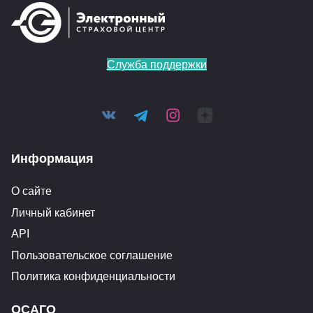
Служба поддержки
Информация
О сайте
Личный кабинет
API
Пользовательское соглашение
Политика конфиденциальности
ОСАГО