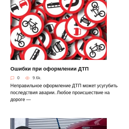
Ошибки при оформлении ДТП
0
9.6k.
Неправильное оформление ДТП может усугубить
последствия аварии. Любое происшествие на
дороге —