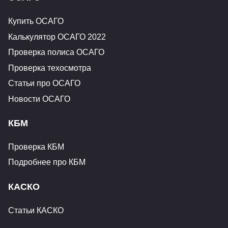
Купить ОСАГО
Калькулятор ОСАГО 2022
Проверка полиса ОСАГО
Проверка техосмотра
Статьи про ОСАГО
Новости ОСАГО
КБМ
Проверка КБМ
Подробнее про КБМ
КАСКО
Статьи КАСКО