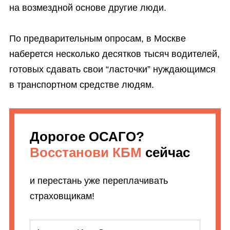
на возмездной основе другие люди.
По предварительным опросам, в Москве
наберется несколько десятков тысяч водителей,
готовых сдавать свои “ласточки” нуждающимся
в транспортном средстве людям.
Дорогое ОСАГО?
Восстанови КБМ
сейчас
и перестань уже переплачивать
страховщикам!